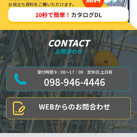
お役立ち資料をご欄いただけます。
10秒で簡単！
カタログDL
CONTACT
お問合わせ
受付時間 9：00～17：00 定休日:土日祝
098-946-4446
WEBからのお問合わせ