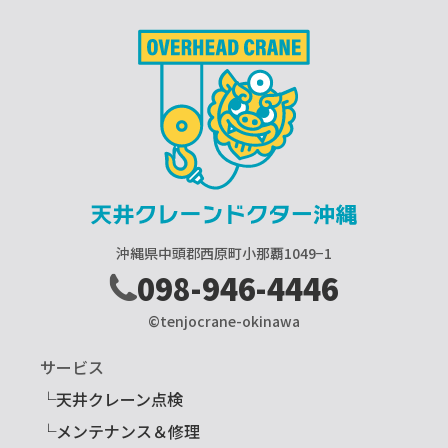
沖縄県中頭郡西原町小那覇1049−1
098-946-4446
©tenjocrane-okinawa
サービス
└天井クレーン点検
└メンテナンス＆修理