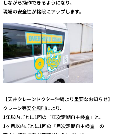
しながら操作できるようになり、
現場の安全性が格段にアップします。
【天井クレーンドクター沖縄より重要なお知らせ】
クレーン等安全規則により、
1年以内ごとに1回の「年次定期自主検査」と、
1ヶ月以内ごとに1回の「月次定期自主検査」の