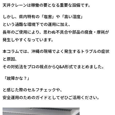
天井クレーンは稼働の要となる重要な設備です。
しかし、県内特有の「塩害」や「高い湿度」
という過酷な環境下での運用に加え、
長年のご使用により、思わぬ不具合や部品の腐食・摩耗が
発生しやすくなっています。
本コラムでは、沖縄の現場でよく発生するトラブルの症状
と原因、
その対処法をプロの視点からQ&A形式でまとめました。
「故障かな？」
と感じた際のセルフチェックや、
安全運用のためのガイドとしてぜひご活用ください。