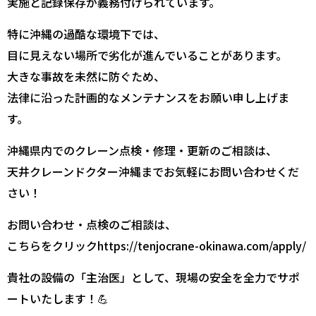
実施と記録保存が義務付けられています。
特に沖縄の過酷な環境下では、
目に見えない場所で劣化が進んでいることがあります。
大きな事故を未然に防ぐため、
法律に沿った計画的なメンテナンスをお願い申し上げま
す。
沖縄県内でのクレーン点検・修理・更新のご相談は、
天井クレーンドクター沖縄までお気軽にお問い合わせくだ
さい！
お問い合わせ・点検のご相談は、
こちらをクリック
https://tenjocrane-okinawa.com/apply/
貴社の設備の「主治医」として、現場の安全を全力でサポ
ートいたします！💪