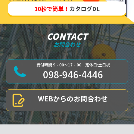
10秒で簡単！
カタログDL
CONTACT
お問合わせ
受付時間 9：00～17：00 定休日:土日祝
098-946-4446
WEBからのお問合わせ