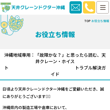
TOP
お役立ち情報
お役立ち情報
沖縄地域専用：「故障かな？」と思ったら読む、天
井クレーン・ホイス
ト トラブル解決ガ
イド
日頃より天井クレーンドクター沖縄をご愛顧いただき、誠
にありがとうございます👷‍♂️
沖縄県内の製造工場や倉庫において、