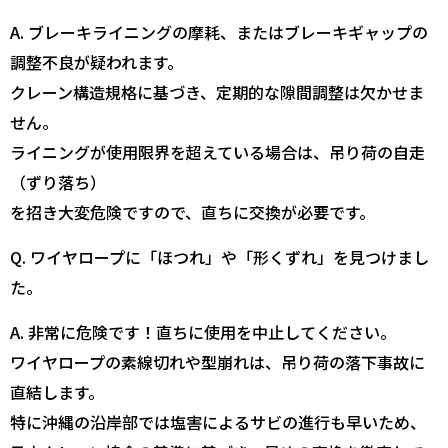
A. ブレーキライニングの摩耗、またはブレーキギャップの
調整不良が疑われます。
クレーン構造規格に基づき、定期的な隙間調整は欠かせま
せん。
ライニングが使用限界を超えている場合は、吊り荷の自走
（ずり落ち）
を招き大変危険ですので、直ちに交換が必要です。
Q. ワイヤロープに「ほつれ」や「形くずれ」を見つけまし
た。
A. 非常に危険です！直ちに使用を中止してください。
ワイヤロープの素線切れや型崩れは、吊り荷の落下事故に
直結します。
特に沖縄の沿岸部では塩害によるサビの進行も早いため、