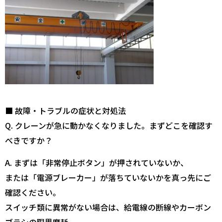
■ 故障・トラブルの症状と対処法
Q. クレーンが急に動かなくなりました。まずどこを確認す
べきですか？
A. まずは「非常停止ボタン」が押されていないか、
または「電源ブレーカー」が落ちていないかを真っ先にご
確認ください。
スイッチ類に異常がない場合は、給電線の断線やカーボン