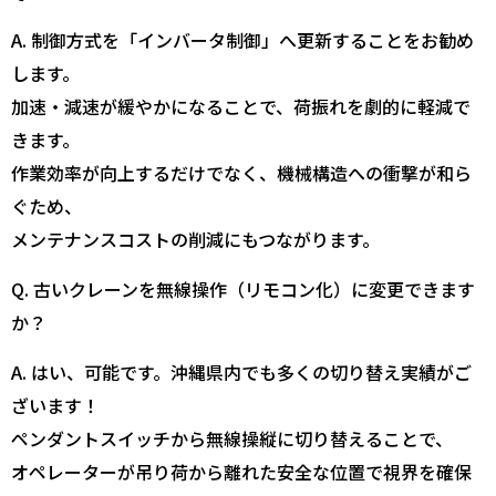
A. 制御方式を「インバータ制御」へ更新することをお勧め
します。
加速・減速が緩やかになることで、荷振れを劇的に軽減で
きます。
作業効率が向上するだけでなく、機械構造への衝撃が和ら
ぐため、
メンテナンスコストの削減にもつながります。
Q. 古いクレーンを無線操作（リモコン化）に変更できます
か？
A. はい、可能です。沖縄県内でも多くの切り替え実績がご
ざいます！
ペンダントスイッチから無線操縦に切り替えることで、
オペレーターが吊り荷から離れた安全な位置で視界を確保