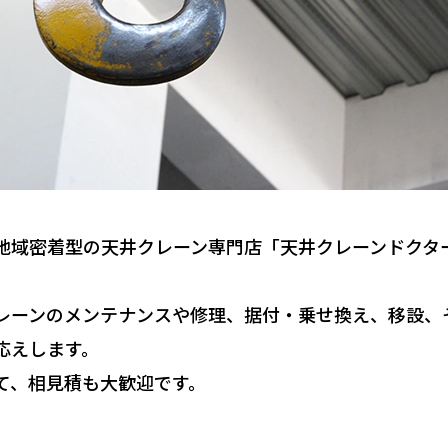
地域密着型の天井クレーン専門店「天井クレーンドクタ
レーンのメンテナンスや修理、据付・乗せ換え、移設、
応えします。
て、相見積も大歓迎です。