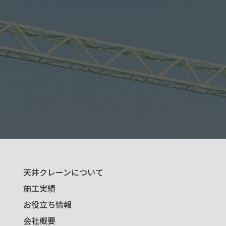
天井クレーンについて
施工実績
お役立ち情報
会社概要