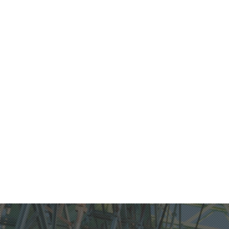
無料現地調査
WEBで簡単・無料でスムーズに現地調査依頼が
可能です。お気軽にお問い合わせください。
無料！