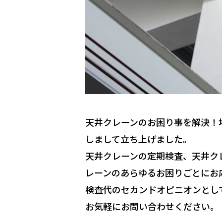
天井クレーンのお困り事を解決！
しまして立ち上げました。
天井クレーンの定期検査、天井ク
レーンのあらゆるお困りごとにお
検査代のセカンドオピニオンとし
お気軽にお問い合わせください。