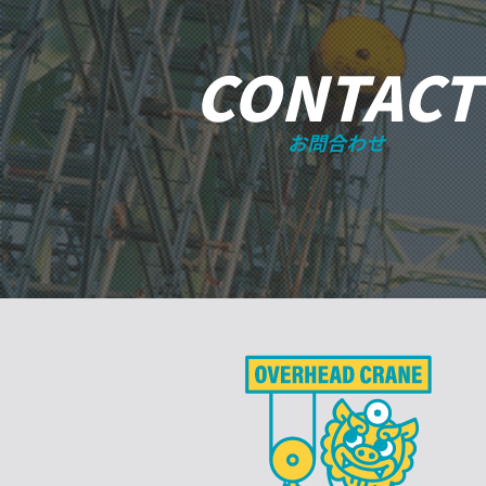
CONTACT
お問合わせ