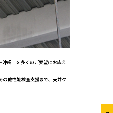
ー沖縄」を多くのご要望にお応え
その他性能検査支援まで、天井ク